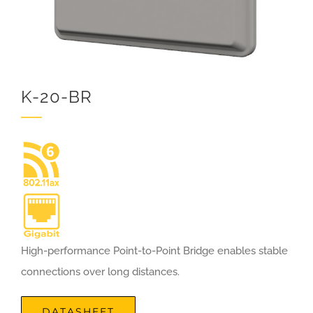
K-20-BR
High-performance Point-to-Point Bridge enables stable
connections over long distances.
DATASHEET