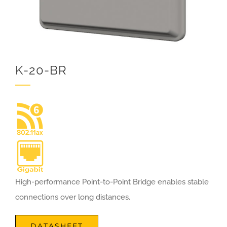
K-20-BR
High-performance Point-to-Point Bridge enables stable
connections over long distances.
DATASHEET