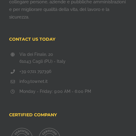
collegare persone, aziende e pubbliche amministrazioni
e per migliorare qualità della vita, del lavoro e la
sicurezza.
CONTACT US TODAY
Via dei Finale, 20
61043 Cagli (PU) - Italy
+39 0721 797396
info@townet.it
Monday - Friday: 9:00 AM - 6:00 PM
CERTIFIED COMPANY