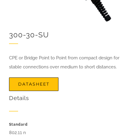
300-30-SU
CPE or Bridge Point to Point from compact design for
stable connections over medium to short distances.
DATASHEET
Details
Standard
802.11 n