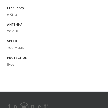
Frequency
5 GHz
ANTENNA
20 dBi
SPEED
300 Mbps
PROTECTION
IP68